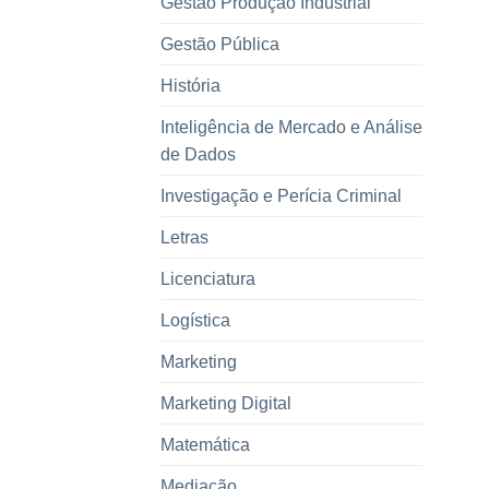
Gestão Produção Industrial
Gestão Pública
História
Inteligência de Mercado e Análise
de Dados
Investigação e Perícia Criminal
Letras
Licenciatura
Logística
Marketing
Marketing Digital
Matemática
Mediação