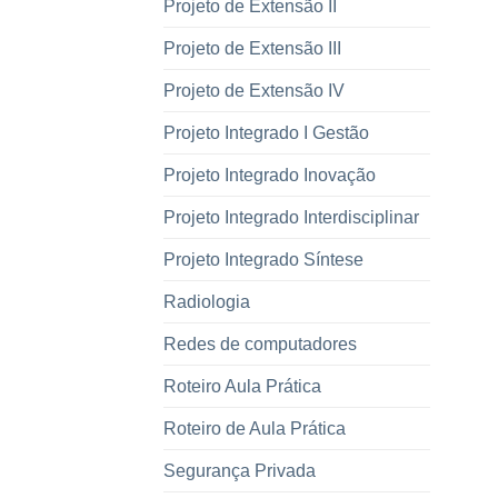
Projeto de Extensão II
Projeto de Extensão III
Projeto de Extensão IV
Projeto Integrado I Gestão
Projeto Integrado Inovação
Projeto Integrado Interdisciplinar
Projeto Integrado Síntese
Radiologia
Redes de computadores
Roteiro Aula Prática
Roteiro de Aula Prática
Segurança Privada