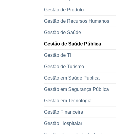
Gestão de Produto
Gestão de Recursos Humanos
Gestão de Saúde
Gestão de Saúde Pública
Gestão de TI
Gestão de Turismo
Gestão em Saúde Pública
Gestão em Segurança Pública
Gestão em Tecnologia
Gestão Financeira
Gestão Hospitalar