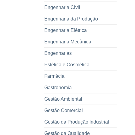
Engenharia Civil
Engenharia da Produção
Engenharia Elétrica
Engenharia Mecânica
Engenharias
Estética e Cosmética
Farmácia
Gastronomia
Gestão Ambiental
Gestão Comercial
Gestão da Produção Industrial
Gestão da Qualidade