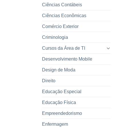
Ciências Contábeis
Ciências Econômicas
Comércio Exterior
Criminologia
Cursos da Área de TI
Desenvolvimento Mobile
Design de Moda
Direito
Educação Especial
Educação Física
Empreendedorismo
Enfermagem