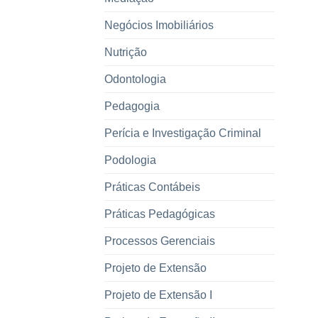
Negócios Imobiliários
Nutrição
Odontologia
Pedagogia
Perícia e Investigação Criminal
Podologia
Práticas Contábeis
Práticas Pedagógicas
Processos Gerenciais
Projeto de Extensão
Projeto de Extensão I