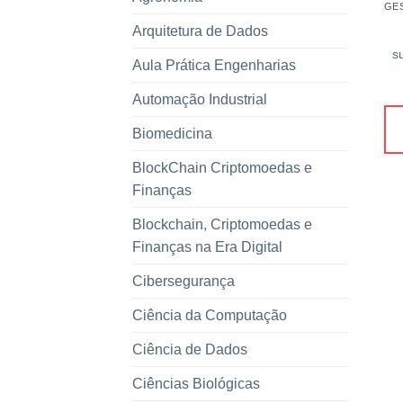
Arquitetura de Dados
s
Aula Prática Engenharias
Automação Industrial
Biomedicina
BlockChain Criptomoedas e
Finanças
Blockchain, Criptomoedas e
Finanças na Era Digital
Cibersegurança
Ciência da Computação
Ciência de Dados
Ciências Biológicas