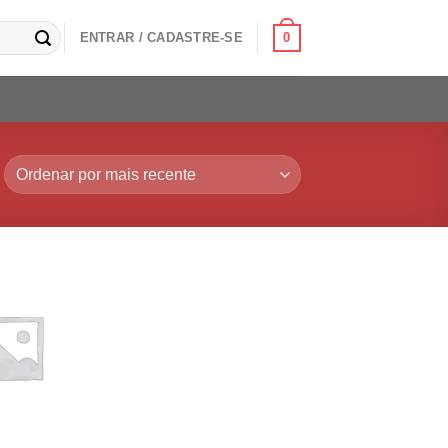
0
ENTRAR / CADASTRE-SE