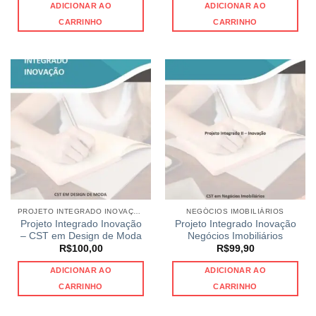
ADICIONAR AO
ADICIONAR AO
CARRINHO
CARRINHO
PROJETO INTEGRADO INOVAÇÃO
NEGÓCIOS IMOBILIÁRIOS
Projeto Integrado Inovação
Projeto Integrado Inovação
– CST em Design de Moda
Negócios Imobiliários
R$
100,00
R$
99,90
ADICIONAR AO
ADICIONAR AO
CARRINHO
CARRINHO