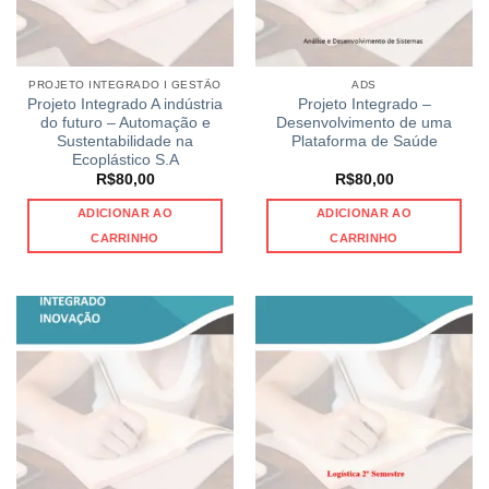
PROJETO INTEGRADO I GESTÃO
ADS
Projeto Integrado A indústria
Projeto Integrado –
do futuro – Automação e
Desenvolvimento de uma
Sustentabilidade na
Plataforma de Saúde
Ecoplástico S.A
R$
80,00
R$
80,00
ADICIONAR AO
ADICIONAR AO
CARRINHO
CARRINHO