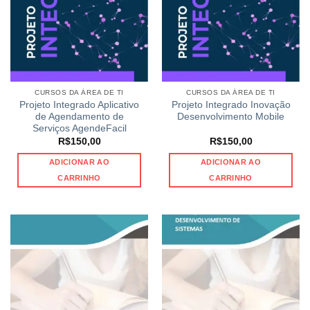
CURSOS DA ÁREA DE TI
CURSOS DA ÁREA DE TI
Projeto Integrado Aplicativo
Projeto Integrado Inovação
de Agendamento de
Desenvolvimento Mobile
Serviços AgendeFacil
R$
150,00
R$
150,00
ADICIONAR AO
ADICIONAR AO
CARRINHO
CARRINHO