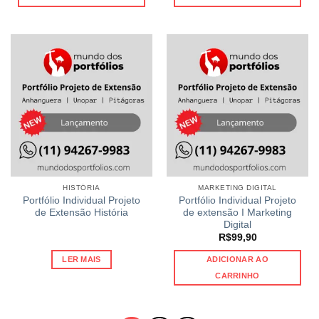
HISTÓRIA
MARKETING DIGITAL
Portfólio Individual Projeto
Portfólio Individual Projeto
de Extensão História
de extensão I Marketing
Digital
R$
99,90
LER MAIS
ADICIONAR AO
CARRINHO