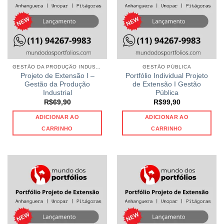
GESTÃO DA PRODUÇÃO INDUSTRIAL
GESTÃO PÚBLICA
Projeto de Extensão I –
Portfólio Individual Projeto
Gestão da Produção
de Extensão I Gestão
Industrial
Pública
R$
69,90
R$
99,90
ADICIONAR AO
ADICIONAR AO
CARRINHO
CARRINHO