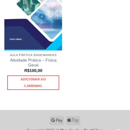
AULA PRÁTICA ENGENHARIAS
Atividade Prática – Física
Geral
R$
100,00
ADICIONAR AO
CARRINHO