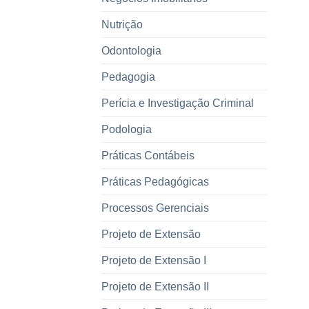
Nutrição
Odontologia
Pedagogia
Perícia e Investigação Criminal
Podologia
Práticas Contábeis
Práticas Pedagógicas
Processos Gerenciais
Projeto de Extensão
Projeto de Extensão I
Projeto de Extensão II