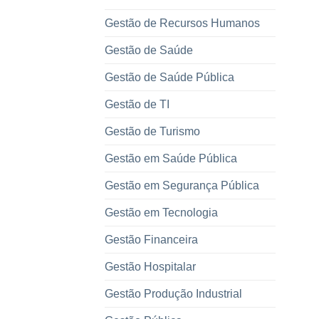
Gestão de Recursos Humanos
Gestão de Saúde
Gestão de Saúde Pública
Gestão de TI
Gestão de Turismo
Gestão em Saúde Pública
Gestão em Segurança Pública
Gestão em Tecnologia
Gestão Financeira
Gestão Hospitalar
Gestão Produção Industrial