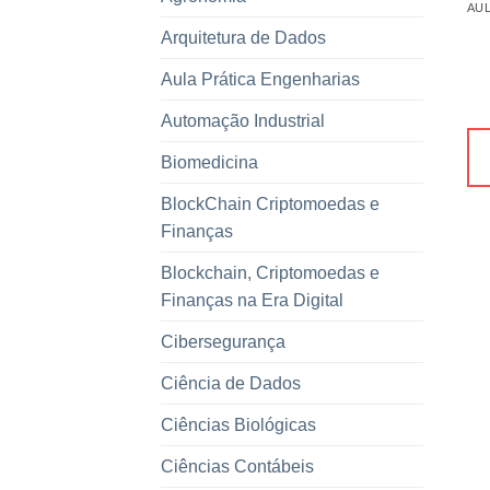
Arquitetura de Dados
Aula Prática Engenharias
Automação Industrial
Biomedicina
BlockChain Criptomoedas e
Finanças
Blockchain, Criptomoedas e
Finanças na Era Digital
Cibersegurança
Ciência de Dados
Ciências Biológicas
Ciências Contábeis