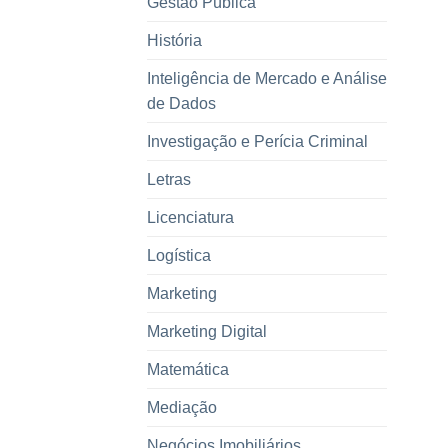
Gestão Pública
História
Inteligência de Mercado e Análise
de Dados
Investigação e Perícia Criminal
Letras
Licenciatura
Logística
Marketing
Marketing Digital
Matemática
Mediação
Negócios Imobiliários