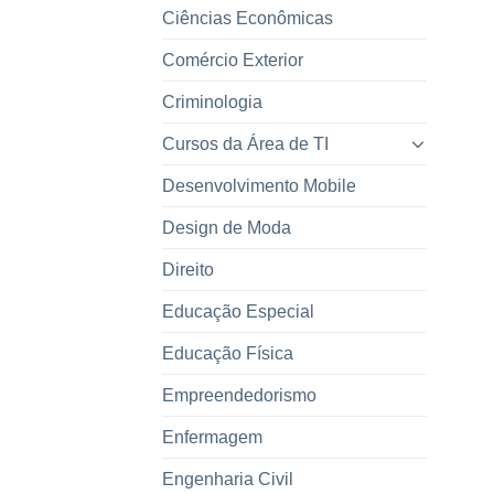
Ciências Econômicas
Comércio Exterior
Criminologia
Cursos da Área de TI
Desenvolvimento Mobile
Design de Moda
Direito
Educação Especial
Educação Física
Empreendedorismo
Enfermagem
Engenharia Civil