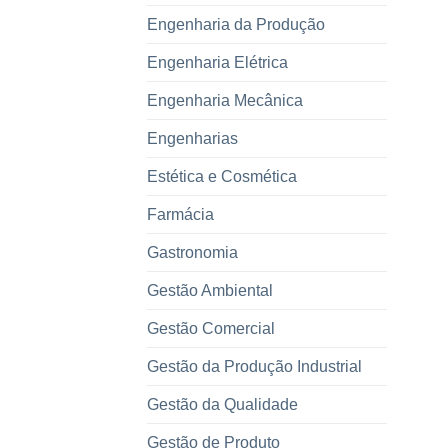
Engenharia da Produção
Engenharia Elétrica
Engenharia Mecânica
Engenharias
Estética e Cosmética
Farmácia
Gastronomia
Gestão Ambiental
Gestão Comercial
Gestão da Produção Industrial
Gestão da Qualidade
Gestão de Produto