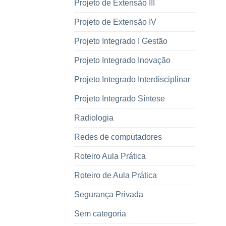
Projeto de Extensão III
Projeto de Extensão IV
Projeto Integrado I Gestão
Projeto Integrado Inovação
Projeto Integrado Interdisciplinar
Projeto Integrado Síntese
Radiologia
Redes de computadores
Roteiro Aula Prática
Roteiro de Aula Prática
Segurança Privada
Sem categoria