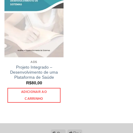
ADS
Projeto Integrado –
Desenvolvimento de uma
Plataforma de Saúde
R$
80,00
ADICIONAR AO
CARRINHO