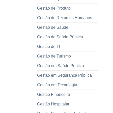
Gestão de Produto
Gestão de Recursos Humanos
Gestão de Saúde
Gestão de Saúde Pública
Gestão de TI
Gestão de Turismo
Gestão em Saúde Pública
Gestão em Segurança Pública
Gestão em Tecnologia
Gestão Financeira
Gestão Hospitalar