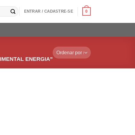
0
ENTRAR / CADASTRE-SE
IMENTAL ENERGIA”