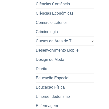
Ciências Contábeis
Ciências Econômicas
Comércio Exterior
Criminologia
Cursos da Área de TI
Desenvolvimento Mobile
Design de Moda
Direito
Educação Especial
Educação Física
Empreendedorismo
Enfermagem