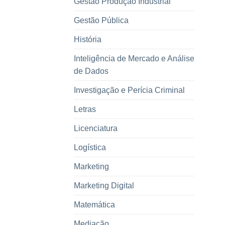
Gestão Produção Industrial
Gestão Pública
História
Inteligência de Mercado e Análise
de Dados
Investigação e Perícia Criminal
Letras
Licenciatura
Logística
Marketing
Marketing Digital
Matemática
Mediação