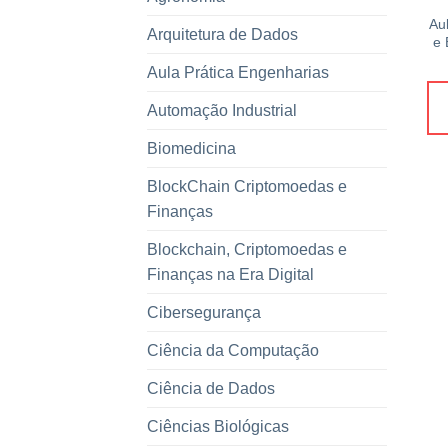
Aul
Arquitetura de Dados
e 
Aula Prática Engenharias
Automação Industrial
Biomedicina
BlockChain Criptomoedas e
Finanças
Blockchain, Criptomoedas e
Finanças na Era Digital
Cibersegurança
Ciência da Computação
Ciência de Dados
Ciências Biológicas