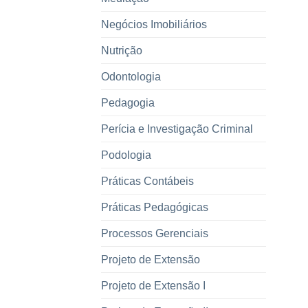
Negócios Imobiliários
Nutrição
Odontologia
Pedagogia
Perícia e Investigação Criminal
Podologia
Práticas Contábeis
Práticas Pedagógicas
Processos Gerenciais
Projeto de Extensão
Projeto de Extensão I