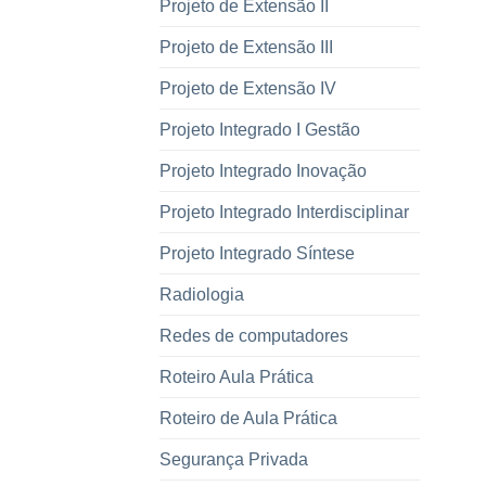
Projeto de Extensão II
Projeto de Extensão III
Projeto de Extensão IV
Projeto Integrado I Gestão
Projeto Integrado Inovação
Projeto Integrado Interdisciplinar
Projeto Integrado Síntese
Radiologia
Redes de computadores
Roteiro Aula Prática
Roteiro de Aula Prática
Segurança Privada