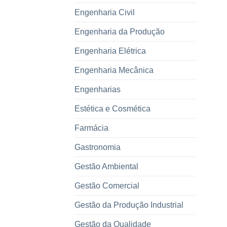
Engenharia Civil
Engenharia da Produção
Engenharia Elétrica
Engenharia Mecânica
Engenharias
Estética e Cosmética
Farmácia
Gastronomia
Gestão Ambiental
Gestão Comercial
Gestão da Produção Industrial
Gestão da Qualidade