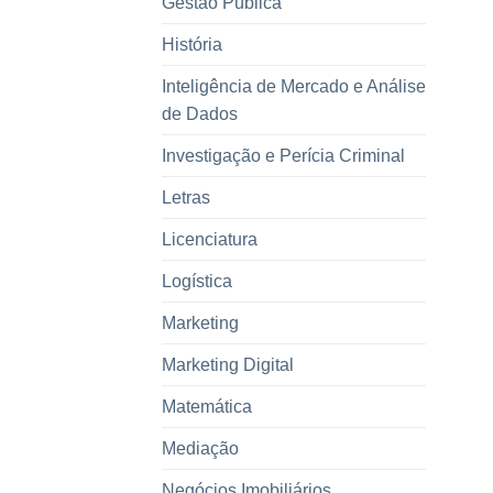
Gestão Pública
História
Inteligência de Mercado e Análise
de Dados
Investigação e Perícia Criminal
Letras
Licenciatura
Logística
Marketing
Marketing Digital
Matemática
Mediação
Negócios Imobiliários