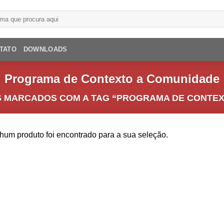
TATO
DOWNLOADS
Programa de Contexto a Comunidade
 MARCADOS COM A TAG “PROGRAMA DE CONTEX
um produto foi encontrado para a sua seleção.