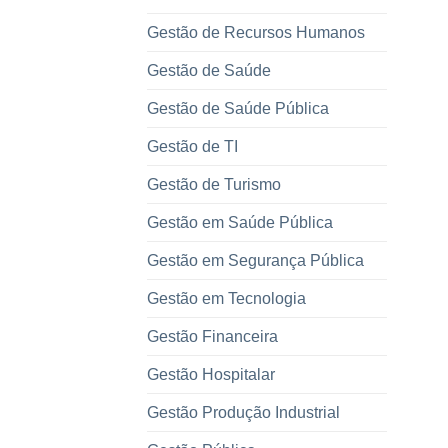
Gestão de Recursos Humanos
Gestão de Saúde
Gestão de Saúde Pública
Gestão de TI
Gestão de Turismo
Gestão em Saúde Pública
Gestão em Segurança Pública
Gestão em Tecnologia
Gestão Financeira
Gestão Hospitalar
Gestão Produção Industrial