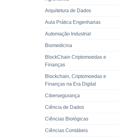
Arquitetura de Dados
Aula Prática Engenharias
Automação Industrial
Biomedicina
BlockChain Criptomoedas e
Finanças
Blockchain, Criptomoedas e
Finanças na Era Digital
Cibersegurança
Ciência de Dados
Ciências Biológicas
Ciências Contábeis