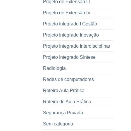
Projeto de Extensão III
Projeto de Extensão IV
Projeto Integrado I Gestão
Projeto Integrado Inovação
Projeto Integrado Interdisciplinar
Projeto Integrado Síntese
Radiologia
Redes de computadores
Roteiro Aula Prática
Roteiro de Aula Prática
Segurança Privada
Sem categoria