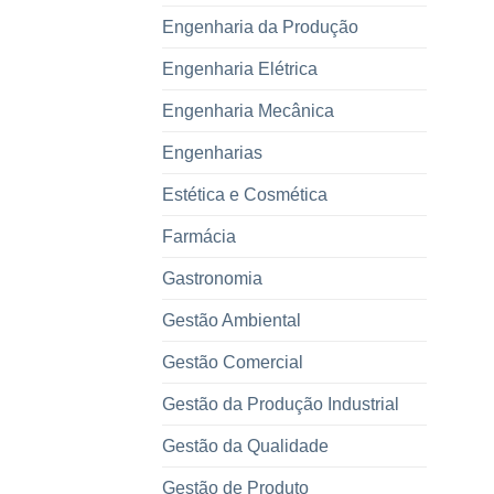
Engenharia da Produção
Engenharia Elétrica
Engenharia Mecânica
Engenharias
Estética e Cosmética
Farmácia
Gastronomia
Gestão Ambiental
Gestão Comercial
Gestão da Produção Industrial
Gestão da Qualidade
Gestão de Produto