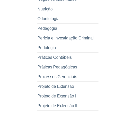
Nutrição
Odontologia
Pedagogia
Perícia e Investigação Criminal
Podologia
Práticas Contábeis
Práticas Pedagógicas
Processos Gerenciais
Projeto de Extensão
Projeto de Extensão I
Projeto de Extensão II