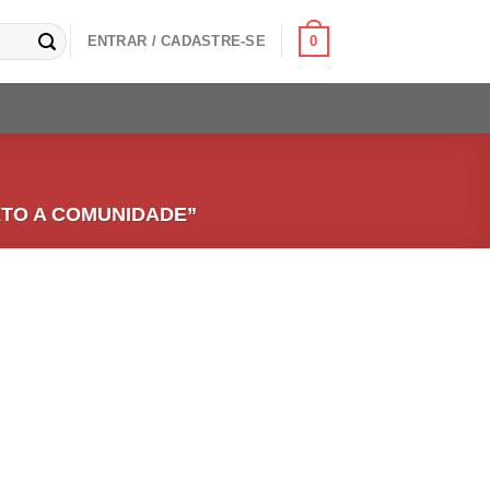
0
ENTRAR / CADASTRE-SE
TO A COMUNIDADE”