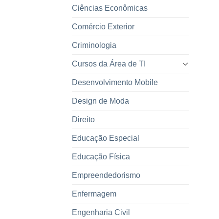
Ciências Econômicas
Comércio Exterior
Criminologia
Cursos da Área de TI
Desenvolvimento Mobile
Design de Moda
Direito
Educação Especial
Educação Física
Empreendedorismo
Enfermagem
Engenharia Civil