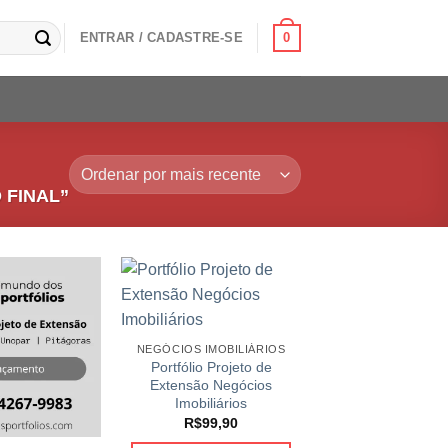
0
ENTRAR / CADASTRE-SE
 FINAL”
NEGÓCIOS IMOBILIÁRIOS
Portfólio Projeto de
Extensão Negócios
Imobiliários
R$
99,90