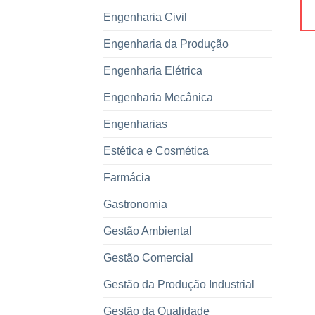
Engenharia Civil
Engenharia da Produção
Engenharia Elétrica
Engenharia Mecânica
Engenharias
Estética e Cosmética
Farmácia
Gastronomia
Gestão Ambiental
Gestão Comercial
Gestão da Produção Industrial
Gestão da Qualidade