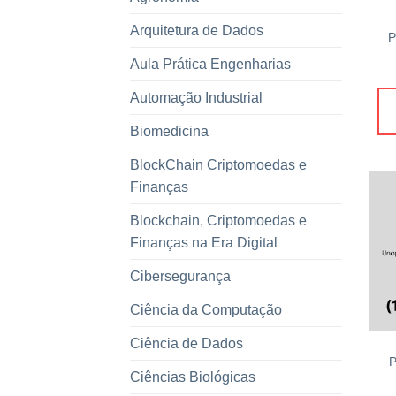
Arquitetura de Dados
P
Aula Prática Engenharias
Automação Industrial
Biomedicina
BlockChain Criptomoedas e
Finanças
Blockchain, Criptomoedas e
Finanças na Era Digital
Cibersegurança
Ciência da Computação
Ciência de Dados
P
Ciências Biológicas