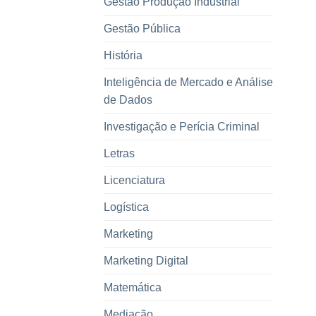
Gestão Produção Industrial
Gestão Pública
História
Inteligência de Mercado e Análise
de Dados
Investigação e Perícia Criminal
Letras
Licenciatura
Logística
Marketing
Marketing Digital
Matemática
Mediação