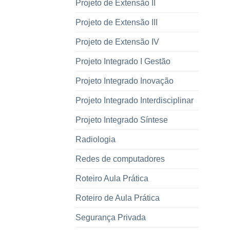
Projeto de Extensão II
Projeto de Extensão III
Projeto de Extensão IV
Projeto Integrado I Gestão
Projeto Integrado Inovação
Projeto Integrado Interdisciplinar
Projeto Integrado Síntese
Radiologia
Redes de computadores
Roteiro Aula Prática
Roteiro de Aula Prática
Segurança Privada