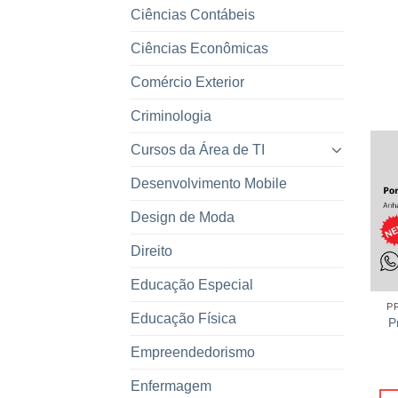
Ciências Contábeis
Ciências Econômicas
Comércio Exterior
Criminologia
Cursos da Área de TI
Desenvolvimento Mobile
Design de Moda
Direito
Educação Especial
P
Educação Física
P
Empreendedorismo
Enfermagem