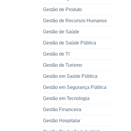
Gestão de Produto
Gestão de Recursos Humanos
Gestão de Saúde
Gestão de Saúde Pública
Gestão de TI
Gestão de Turismo
Gestão em Saúde Pública
Gestão em Segurança Pública
Gestão em Tecnologia
Gestão Financeira
Gestão Hospitalar