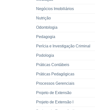
Negócios Imobiliários
Nutrição
Odontologia
Pedagogia
Perícia e Investigação Criminal
Podologia
Práticas Contábeis
Práticas Pedagógicas
Processos Gerenciais
Projeto de Extensão
Projeto de Extensão I