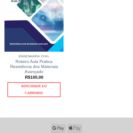
ENGENHARIA CIVIL
Roteiro Aula Prática
Resistência dos Materiais
Avançado
R$
100,00
ADICIONAR AO
CARRINHO