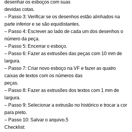
desenhar os esboços com suas
devidas cotas.
– Passo 3: Verificar se os desenhos estão alinhados na
parte inferior e se são equidistantes.
– Passo 4: Escrever ao lado de cada um dos desenhos o
número da peça.
– Passo 5: Encerrar o esboço.
– Passo 6: Fazer as extrusões das peças com 10 mm de
largura.
– Passo 7: Criar novo esboço na VF e fazer as quatro
caixas de textos com os números das
peças.
– Passo 8: Fazer as extrusões dos textos com 1 mm de
largura.
– Passo 9: Selecionar a extrusão no histórico e trocar a cor
para preto.
– Passo 10: Salvar o arquivo.5
Checklist: