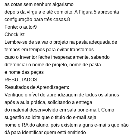
as cotas sem nenhum algarismo
depois da vírgula e até com oito. A Figura 5 apresenta
configuração para três casas.8
Fonte: o autor9
Checklist:
Lembre-se de salvar o projeto na pasta adequada de
tempos em tempos para evitar transtornos
caso o Inventor feche inesperadamente, sabendo
diferenciar o nome de projeto, nome de pasta
e nome das peças
RESULTADOS
Resultados de Aprendizagem:
Verifique o nível de aprendizagem de todos os alunos
após a aula prática, solicitando a entrega
do material desenvolvido em sala por e-mail. Como
sugestão solicite que o título do e-mail seja
nome e RA do aluno, pois existem alguns e-mails que não
dá para identificar quem está emitindo