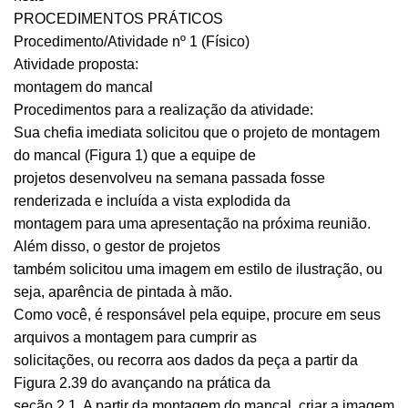
PROCEDIMENTOS PRÁTICOS
Procedimento/Atividade nº 1 (Físico)
Atividade proposta:
montagem do mancal
Procedimentos para a realização da atividade:
Sua chefia imediata solicitou que o projeto de montagem
do mancal (Figura 1) que a equipe de
projetos desenvolveu na semana passada fosse
renderizada e incluída a vista explodida da
montagem para uma apresentação na próxima reunião.
Além disso, o gestor de projetos
também solicitou uma imagem em estilo de ilustração, ou
seja, aparência de pintada à mão.
Como você, é responsável pela equipe, procure em seus
arquivos a montagem para cumprir as
solicitações, ou recorra aos dados da peça a partir da
Figura 2.39 do avançando na prática da
seção 2.1. A partir da montagem do mancal, criar a imagem