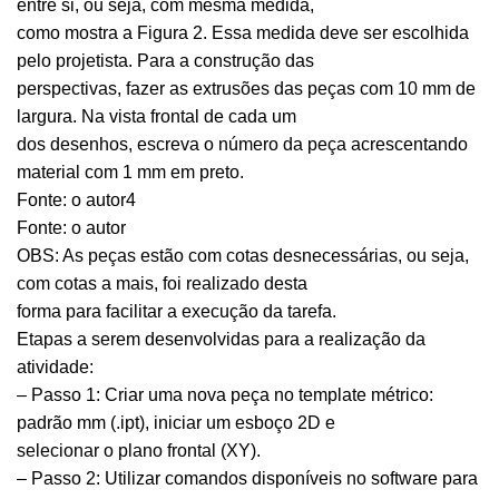
entre si, ou seja, com mesma medida,
como mostra a Figura 2. Essa medida deve ser escolhida
pelo projetista. Para a construção das
perspectivas, fazer as extrusões das peças com 10 mm de
largura. Na vista frontal de cada um
dos desenhos, escreva o número da peça acrescentando
material com 1 mm em preto.
Fonte: o autor4
Fonte: o autor
OBS: As peças estão com cotas desnecessárias, ou seja,
com cotas a mais, foi realizado desta
forma para facilitar a execução da tarefa.
Etapas a serem desenvolvidas para a realização da
atividade:
– Passo 1: Criar uma nova peça no template métrico:
padrão mm (.ipt), iniciar um esboço 2D e
selecionar o plano frontal (XY).
– Passo 2: Utilizar comandos disponíveis no software para