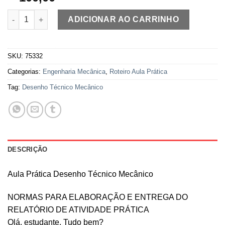
Aula Prática Desenho Técnico Mecânico quantidade
ADICIONAR AO CARRINHO
SKU:
75332
Categorias:
Engenharia Mecânica
,
Roteiro Aula Prática
Tag:
Desenho Técnico Mecânico
DESCRIÇÃO
Aula Prática Desenho Técnico Mecânico
NORMAS PARA ELABORAÇÃO E ENTREGA DO
RELATÓRIO DE ATIVIDADE PRÁTICA
Olá, estudante. Tudo bem?