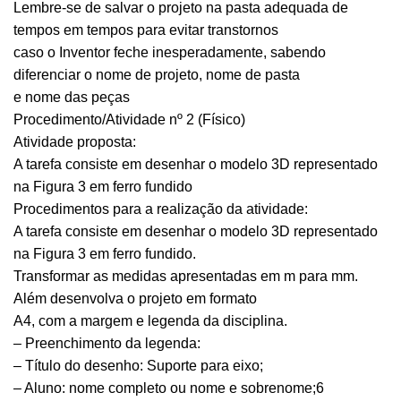
Lembre-se de salvar o projeto na pasta adequada de
tempos em tempos para evitar transtornos
caso o Inventor feche inesperadamente, sabendo
diferenciar o nome de projeto, nome de pasta
e nome das peças
Procedimento/Atividade nº 2 (Físico)
Atividade proposta:
A tarefa consiste em desenhar o modelo 3D representado
na Figura 3 em ferro fundido
Procedimentos para a realização da atividade:
A tarefa consiste em desenhar o modelo 3D representado
na Figura 3 em ferro fundido.
Transformar as medidas apresentadas em m para mm.
Além desenvolva o projeto em formato
A4, com a margem e legenda da disciplina.
– Preenchimento da legenda:
– Título do desenho: Suporte para eixo;
– Aluno: nome completo ou nome e sobrenome;6