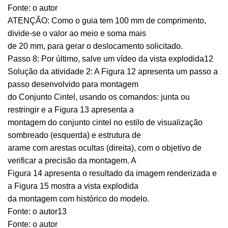
Fonte: o autor
ATENÇÃO: Como o guia tem 100 mm de comprimento,
divide-se o valor ao meio e soma mais
de 20 mm, para gerar o deslocamento solicitado.
Passo 8: Por último, salve um vídeo da vista explodida12
Solução da atividade 2: A Figura 12 apresenta um passo a
passo desenvolvido para montagem
do Conjunto Cintel, usando os comandos: junta ou
restringir e a Figura 13 apresenta a
montagem do conjunto cintel no estilo de visualização
sombreado (esquerda) e estrutura de
arame com arestas ocultas (direita), com o objetivo de
verificar a precisão da montagem. A
Figura 14 apresenta o resultado da imagem renderizada e
a Figura 15 mostra a vista explodida
da montagem com histórico do modelo.
Fonte: o autor13
Fonte: o autor