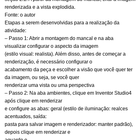
renderizada e a vista explodida.
Fonte: o autor
Etapas a serem desenvolvidas para a realização da
atividade:
– Passo 1: Abrir a montagem do mancal e na aba
visualizar configurar o aspecto da imagem
(estilo visual: realista). Além disso, antes de começar a
renderização, é necessário configurar o
acabamento da peça e escolher a visão que você quer ter
da imagem, ou seja, se você quer
renderizar uma vista ou uma perspectiva
– Passo 2: Na aba ambientes, clique em Inventor Studio4
após clique em renderizar
e configure as abas: geral (estilo de iluminação: realces
acentuados, saída:
pasta para salvar imagem e renderizador: manter padrão),
depois clique em renderizar e
aguarde o