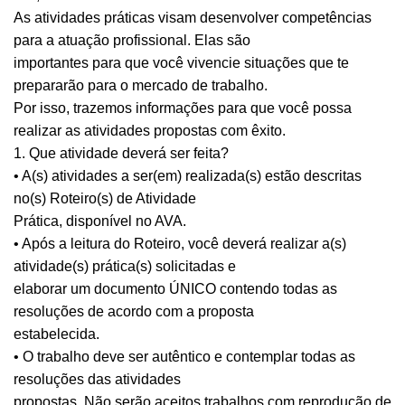
As atividades práticas visam desenvolver competências
para a atuação profissional. Elas são
importantes para que você vivencie situações que te
prepararão para o mercado de trabalho.
Por isso, trazemos informações para que você possa
realizar as atividades propostas com êxito.
1. Que atividade deverá ser feita?
• A(s) atividades a ser(em) realizada(s) estão descritas
no(s) Roteiro(s) de Atividade
Prática, disponível no AVA.
• Após a leitura do Roteiro, você deverá realizar a(s)
atividade(s) prática(s) solicitadas e
elaborar um documento ÚNICO contendo todas as
resoluções de acordo com a proposta
estabelecida.
• O trabalho deve ser autêntico e contemplar todas as
resoluções das atividades
propostas. Não serão aceitos trabalhos com reprodução de