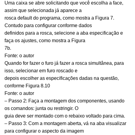
Uma caixa se abre solicitando que você escolha a face,
assim que selecionada já aparece a
rosca default do programa, como mostra a Figura 7.
Contudo para configurar conforme dados
definidos para a rosca, selecione a aba especificação e
faça os ajustes, como mostra a Figura
7b.
Fonte: o autor
Quando for fazer o furo já fazer a rosca simultânea, para
isso, selecionar em furo roscado e
depois escolher as especificações dadas na questão,
conforme Figura 8.10
Fonte: o autor
– Passo 2: Faça a montagem dos componentes, usando
os comandos: junta ou restringir. O
guia deve ser montado com o rebaixo voltado para cima.
– Passo 3: Com a montagem aberta, vá na aba visualizar
para configurar o aspecto da imagem