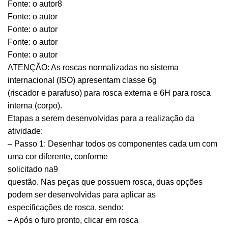
Fonte: o autor8
Fonte: o autor
Fonte: o autor
Fonte: o autor
Fonte: o autor
ATENÇÃO: As roscas normalizadas no sistema
internacional (ISO) apresentam classe 6g
(riscador e parafuso) para rosca externa e 6H para rosca
interna (corpo).
Etapas a serem desenvolvidas para a realização da
atividade:
– Passo 1: Desenhar todos os componentes cada um com
uma cor diferente, conforme
solicitado na9
questão. Nas peças que possuem rosca, duas opções
podem ser desenvolvidas para aplicar as
especificações de rosca, sendo:
– Após o furo pronto, clicar em rosca