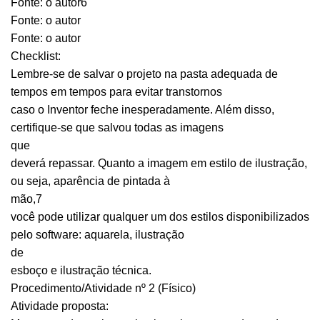
Fonte: o autor6
Fonte: o autor
Fonte: o autor
Checklist:
Lembre-se de salvar o projeto na pasta adequada de
tempos em tempos para evitar transtornos
caso o Inventor feche inesperadamente. Além disso,
certifique-se que salvou todas as imagens
que
deverá repassar. Quanto a imagem em estilo de ilustração,
ou seja, aparência de pintada à
mão,7
você pode utilizar qualquer um dos estilos disponibilizados
pelo software: aquarela, ilustração
de
esboço e ilustração técnica.
Procedimento/Atividade nº 2 (Físico)
Atividade proposta: