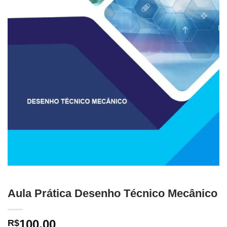
Aula Prática Desenho Técnico Mecânico
100,00
R$