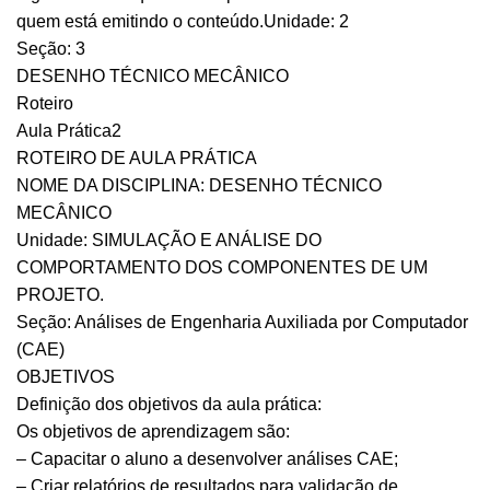
quem está emitindo o conteúdo.Unidade: 2
Seção: 3
DESENHO TÉCNICO MECÂNICO
Roteiro
Aula Prática2
ROTEIRO DE AULA PRÁTICA
NOME DA DISCIPLINA: DESENHO TÉCNICO
MECÂNICO
Unidade: SIMULAÇÃO E ANÁLISE DO
COMPORTAMENTO DOS COMPONENTES DE UM
PROJETO.
Seção: Análises de Engenharia Auxiliada por Computador
(CAE)
OBJETIVOS
Definição dos objetivos da aula prática:
Os objetivos de aprendizagem são:
– Capacitar o aluno a desenvolver análises CAE;
– Criar relatórios de resultados para validação de