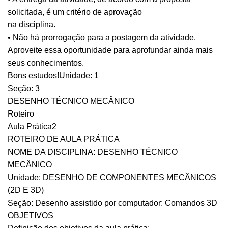
solicitada, é um critério de aprovação
na disciplina.
• Não há prorrogação para a postagem da atividade.
Aproveite essa oportunidade para aprofundar ainda mais
seus conhecimentos.
Bons estudos!Unidade: 1
Seção: 3
DESENHO TÉCNICO MECÂNICO
Roteiro
Aula Prática2
ROTEIRO DE AULA PRÁTICA
NOME DA DISCIPLINA: DESENHO TÉCNICO
MECÂNICO
Unidade: DESENHO DE COMPONENTES MECÂNICOS
(2D E 3D)
Seção: Desenho assistido por computador: Comandos 3D
OBJETIVOS