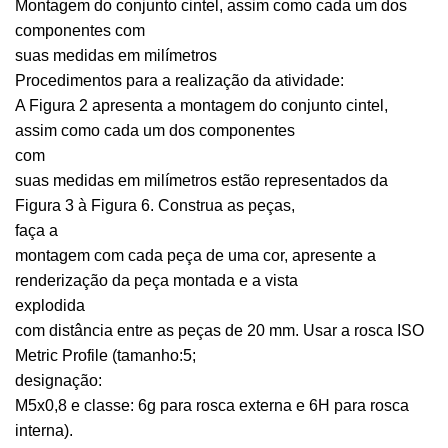
Montagem do conjunto cintel, assim como cada um dos
componentes com
suas medidas em milímetros
Procedimentos para a realização da atividade:
A Figura 2 apresenta a montagem do conjunto cintel,
assim como cada um dos componentes
com
suas medidas em milímetros estão representados da
Figura 3 à Figura 6. Construa as peças,
faça a
montagem com cada peça de uma cor, apresente a
renderização da peça montada e a vista
explodida
com distância entre as peças de 20 mm. Usar a rosca ISO
Metric Profile (tamanho:5;
designação:
M5x0,8 e classe: 6g para rosca externa e 6H para rosca
interna).