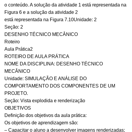
o conteúdo. A solução da atividade 1 está representada na
Figura 6 e a solução da atividade 2
está representada na Figura 7.10Unidade: 2
Seção: 2
DESENHO TÉCNICO MECÂNICO
Roteiro
Aula Prática2
ROTEIRO DE AULA PRÁTICA
NOME DA DISCIPLINA: DESENHO TÉCNICO
MECÂNICO
Unidade: SIMULAÇÃO E ANÁLISE DO
COMPORTAMENTO DOS COMPONENTES DE UM
PROJETO.
Seção: Vista explodida e renderização
OBJETIVOS
Definição dos objetivos da aula prática:
Os objetivos de aprendizagem são:
– Capacitar o aluno a desenvolver imagens renderizadas;