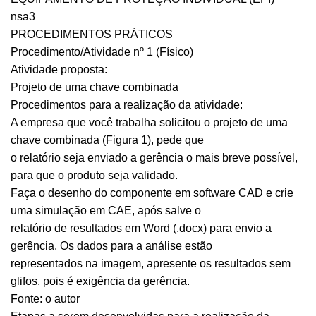
nsa3
PROCEDIMENTOS PRÁTICOS
Procedimento/Atividade nº 1 (Físico)
Atividade proposta:
Projeto de uma chave combinada
Procedimentos para a realização da atividade:
A empresa que você trabalha solicitou o projeto de uma
chave combinada (Figura 1), pede que
o relatório seja enviado a gerência o mais breve possível,
para que o produto seja validado.
Faça o desenho do componente em software CAD e crie
uma simulação em CAE, após salve o
relatório de resultados em Word (.docx) para envio a
gerência. Os dados para a análise estão
representados na imagem, apresente os resultados sem
glifos, pois é exigência da gerência.
Fonte: o autor