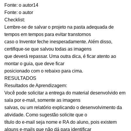
Fonte: o autor14
Fonte: o autor
Checklist:
Lembre-se de salvar o projeto na pasta adequada de
tempos em tempos para evitar transtornos
caso o Inventor feche inesperadamente. Além disso,
certifique-se que salvou todas as imagens
que deverá repassar. Uma outra dica, é ficar atento ao
montar o guia, que deve ficar
posicionado com o rebaixo para cima.
RESULTADOS
Resultados de Aprendizagem:
Você pode solicitar a entrega do material desenvolvido em
sala por e-mail, somente as imagens
salvas, ou um relatório explicando o desenvolvimento da
atividade. Como sugestão solicite que o
título do e-mail seja nome e RA do aluno, pois existem
alguns e-mails que não dá para identificar