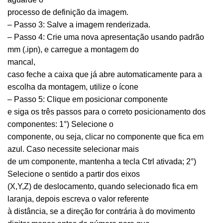
processo de definição da imagem.
– Passo 3: Salve a imagem renderizada.
– Passo 4: Crie uma nova apresentação usando padrão
mm (.ipn), e carregue a montagem do
mancal,
caso feche a caixa que já abre automaticamente para a
escolha da montagem, utilize o ícone
– Passo 5: Clique em posicionar componente
e siga os três passos para o correto posicionamento dos
componentes: 1°) Selecione o
componente, ou seja, clicar no componente que fica em
azul. Caso necessite selecionar mais
de um componente, mantenha a tecla Ctrl ativada; 2°)
Selecione o sentido a partir dos eixos
(X,Y,Z) de deslocamento, quando selecionado fica em
laranja, depois escreva o valor referente
à distância, se a direção for contrária à do movimento