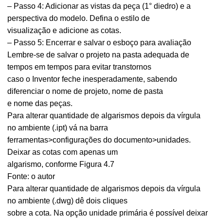
– Passo 4: Adicionar as vistas da peça (1° diedro) e a
perspectiva do modelo. Defina o estilo de
visualização e adicione as cotas.
– Passo 5: Encerrar e salvar o esboço para avaliação
Lembre-se de salvar o projeto na pasta adequada de
tempos em tempos para evitar transtornos
caso o Inventor feche inesperadamente, sabendo
diferenciar o nome de projeto, nome de pasta
e nome das peças.
Para alterar quantidade de algarismos depois da vírgula
no ambiente (.ipt) vá na barra
ferramentas>configurações do documento>unidades.
Deixar as cotas com apenas um
algarismo, conforme Figura 4.7
Fonte: o autor
Para alterar quantidade de algarismos depois da vírgula
no ambiente (.dwg) dê dois cliques
sobre a cota. Na opção unidade primária é possível deixar