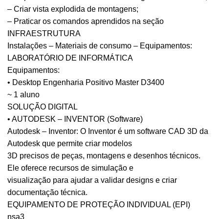
– Criar vista explodida de montagens;
– Praticar os comandos aprendidos na seção
INFRAESTRUTURA
Instalações – Materiais de consumo – Equipamentos:
LABORATÓRIO DE INFORMÁTICA
Equipamentos:
• Desktop Engenharia Positivo Master D3400
~ 1 aluno
SOLUÇÃO DIGITAL
• AUTODESK – INVENTOR (Software)
Autodesk – Inventor: O Inventor é um software CAD 3D da
Autodesk que permite criar modelos
3D precisos de peças, montagens e desenhos técnicos.
Ele oferece recursos de simulação e
visualização para ajudar a validar designs e criar
documentação técnica.
EQUIPAMENTO DE PROTEÇÃO INDIVIDUAL (EPI)
nsa3