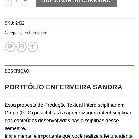
ADICIONAR AO CARRINHO
SKU:
2462
Categoria:
Enfermagem
DESCRIÇÃO
PORTFÓLIO ENFERMEIRA SANDRA
Essa proposta de Produção Textual Interdisciplinar em
Grupo (PTG) possibilitará a aprendizagem interdisciplinar
dos conteúdos desenvolvidos nas disciplinas desse
semestre.
Inicialmente, é importante que você realize a leitura atenta