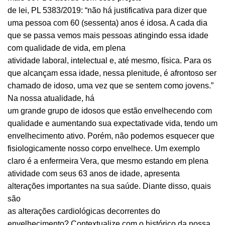
de lei, PL 5383/2019: “não há justificativa para dizer que
uma pessoa com 60 (sessenta) anos é idosa. A cada dia
que se passa vemos mais pessoas atingindo essa idade
com qualidade de vida, em plena
atividade laboral, intelectual e, até mesmo, física. Para os
que alcançam essa idade, nessa plenitude, é afrontoso ser
chamado de idoso, uma vez que se sentem como jovens.”
Na nossa atualidade, há
um grande grupo de idosos que estão envelhecendo com
qualidade e aumentando sua expectativade vida, tendo um
envelhecimento ativo. Porém, não podemos esquecer que
fisiologicamente nosso corpo envelhece. Um exemplo
claro é a enfermeira Vera, que mesmo estando em plena
atividade com seus 63 anos de idade, apresenta
alterações importantes na sua saúde. Diante disso, quais
são
as alterações cardiológicas decorrentes do
envelhecimento? Contextualize com o histórico da nossa