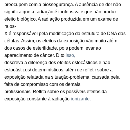
preocupem com a biossegurança. A ausência de dor não
significa que a radiação é inofensiva e que não produz
efeito biológico. A radiação produzida em um exame de
raios-
X é responsável pela modificação da estrutura de DNA das
células. Assim, os efeitos da exposição vão muito além
dos casos de esterilidade, pois podem levar ao
aparecimento de câncer. Dito
isso,
descreva a diferença dos efeitos estocásticos e não-
estocásticos/ determinísticos, além de refletir sobre a
exposição relatada na situação-problema, causada pela
falta de compromisso com os demais
profissionais. Reflita sobre os possíveis efeitos da
exposição constante à radiação
ionizante.