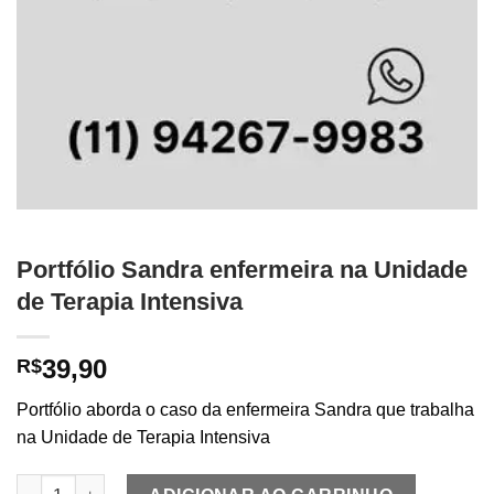
Portfólio Sandra enfermeira na Unidade
de Terapia Intensiva
39,90
R$
Portfólio aborda o caso da enfermeira Sandra que trabalha
na Unidade de Terapia Intensiva
Portfólio Sandra enfermeira na Unidade de Terapia Intensiva q