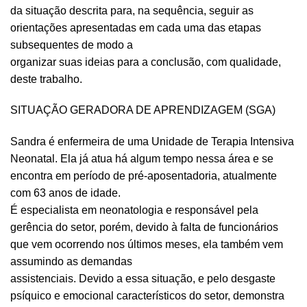
da situação descrita para, na sequência, seguir as
orientações apresentadas em cada uma das etapas
subsequentes de modo a
organizar suas ideias para a conclusão, com qualidade,
deste trabalho.
SITUAÇÃO GERADORA DE APRENDIZAGEM (SGA)
Sandra é enfermeira de uma Unidade de Terapia Intensiva
Neonatal. Ela já atua há algum tempo nessa área e se
encontra em período de pré-aposentadoria, atualmente
com 63 anos de idade.
É especialista em neonatologia e responsável pela
gerência do setor, porém, devido à falta de funcionários
que vem ocorrendo nos últimos meses, ela também vem
assumindo as demandas
assistenciais. Devido a essa situação, e pelo desgaste
psíquico e emocional característicos do setor, demonstra