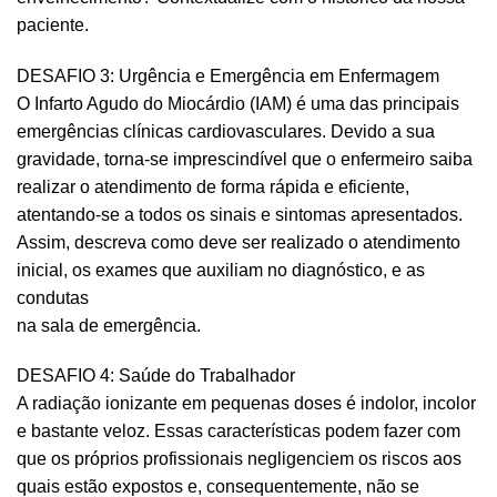
paciente.
DESAFIO 3: Urgência e Emergência em Enfermagem
O Infarto Agudo do Miocárdio (IAM) é uma das principais
emergências clínicas cardiovasculares. Devido a sua
gravidade, torna-se imprescindível que o enfermeiro saiba
realizar o atendimento de forma rápida e eficiente,
atentando-se a todos os sinais e sintomas apresentados.
Assim, descreva como deve ser realizado o atendimento
inicial, os exames que auxiliam no diagnóstico, e as
condutas
na sala de emergência.
DESAFIO 4: Saúde do Trabalhador
A radiação ionizante em pequenas doses é indolor, incolor
e bastante veloz. Essas características podem fazer com
que os próprios profissionais negligenciem os riscos aos
quais estão expostos e, consequentemente, não se