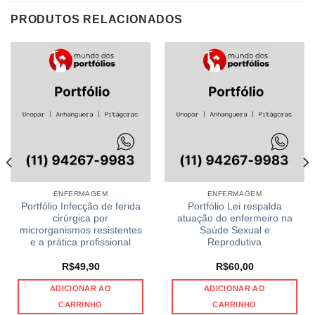
PRODUTOS RELACIONADOS
ENFERMAGEM
ENFERMAGEM
Portfólio Infecção de ferida
Portfólio Lei respalda
cirúrgica por
atuação do enfermeiro na
microrganismos resistentes
Saúde Sexual e
e a prática profissional
Reprodutiva
R$
49,90
R$
60,00
ADICIONAR AO
ADICIONAR AO
CARRINHO
CARRINHO