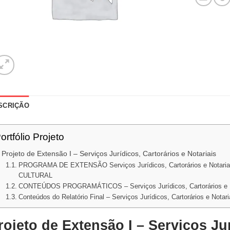
SCRIÇÃO
ortfólio Projeto
Projeto de Extensão I – Serviços Jurídicos, Cartorários e Notariais
PROGRAMA DE EXTENSÃO Serviços Jurídicos, Cartorários e Nota
CULTURAL
CONTEÚDOS PROGRAMÁTICOS – Serviços Jurídicos, Cartorários e N
Conteúdos do Relatório Final – Serviços Jurídicos, Cartorários e Notari
rojeto de Extensão I – Serviços Jur