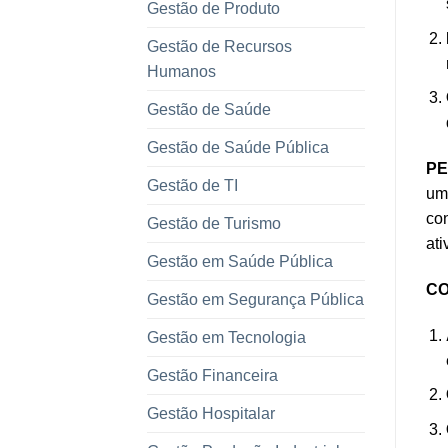
Gestão de Produto
Gestão de Recursos
Humanos
Gestão de Saúde
Gestão de Saúde Pública
PE
Gestão de TI
uma
con
Gestão de Turismo
ati
Gestão em Saúde Pública
CO
Gestão em Segurança Pública
Gestão em Tecnologia
Gestão Financeira
Gestão Hospitalar