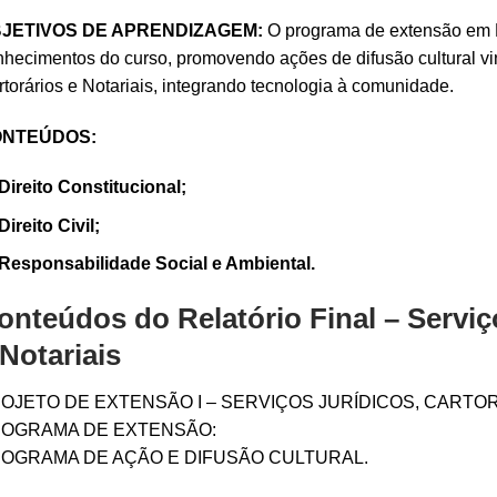
JETIVOS DE APRENDIZAGEM:
O programa de extensão em D
hecimentos do curso, promovendo ações de difusão cultural vi
torários e Notariais, integrando tecnologia à comunidade.
NTEÚDOS:
Direito Constitucional;
Direito Civil;
Responsabilidade Social e Ambiental.
onteúdos do Relatório Final – Serviç
 Notariais
OJETO DE EXTENSÃO I – SERVIÇOS JURÍDICOS, CARTOR
OGRAMA DE EXTENSÃO:
OGRAMA DE AÇÃO E DIFUSÃO CULTURAL.