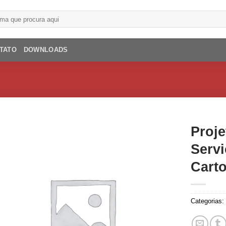
TATO
DOWNLOADS
Proje
Servi
Carto
Categorias