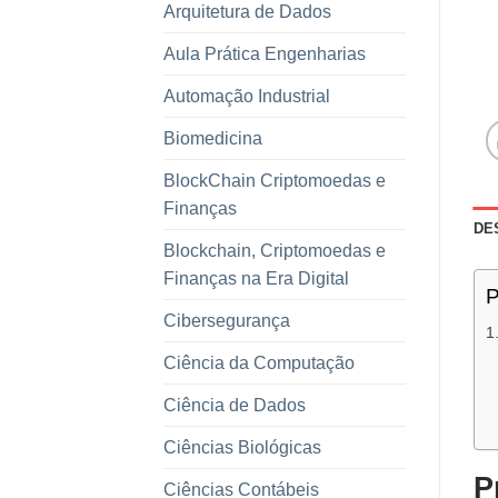
Arquitetura de Dados
Aula Prática Engenharias
Automação Industrial
Biomedicina
BlockChain Criptomoedas e
Finanças
DE
Blockchain, Criptomoedas e
Finanças na Era Digital
P
Cibersegurança
Ciência da Computação
Ciência de Dados
Ciências Biológicas
P
Ciências Contábeis