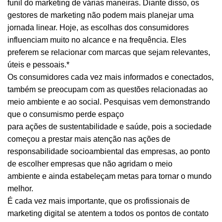
funil do
marketing
de várias maneiras. Diante disso, os
gestores de marketing não podem mais planejar uma
jornada linear. Hoje, as escolhas dos consumidores
influenciam muito no alcance e na frequência. Eles
preferem se relacionar com marcas que sejam relevantes,
úteis e pessoais.
*
Os consumidores cada vez mais informados e conectados,
também se preocupam com as questões relacionadas ao
meio ambiente e ao social. Pesquisas vem demonstrando
que o consumismo perde espaço
para ações de sustentabilidade e saúde, pois a sociedade
começou a prestar mais atenção nas ações de
responsabilidade socioambiental das empresas, ao ponto
de escolher empresas que não agridam o meio
ambiente e ainda estabeleçam metas para tornar o mundo
melhor.
É cada vez mais importante, que os profissionais de
marketing digital se atentem a todos os pontos de contato