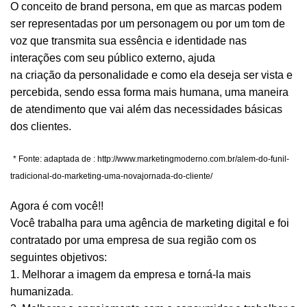
O conceito de
brand persona
, em que as marcas podem
ser representadas por um personagem ou por um tom de
voz que transmita sua essência e identidade nas
interações com seu público externo, ajuda
na criação da personalidade e como ela deseja ser vista e
percebida, sendo essa forma mais humana, uma maneira
de atendimento que vai além das necessidades básicas
dos clientes.
* Fonte: adaptada de : http://www.marketingmoderno.com.br/alem-do-funil-
tradicional-do-marketing-uma-novajornada-do-cliente/
Agora é com você!!
Você trabalha para uma agência de marketing digital e foi
contratado por uma empresa de sua região com os
seguintes objetivos:
1. Melhorar a imagem da empresa e torná-la mais
humanizada
.