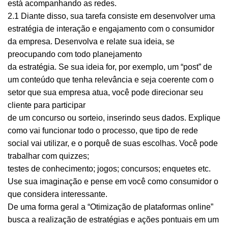
está acompanhando as redes.
2.1 Diante disso, sua tarefa consiste em desenvolver uma
estratégia de interação e engajamento com o consumidor
da empresa. Desenvolva e relate sua ideia, se
preocupando com todo planejamento
da estratégia. Se sua ideia for, por exemplo, um “post” de
um conteúdo que tenha relevância e seja coerente com o
setor que sua empresa atua, você pode direcionar seu
cliente para participar
de um concurso ou sorteio, inserindo seus dados. Explique
como vai funcionar todo o processo, que tipo de rede
social vai utilizar, e o porquê de suas escolhas. Você pode
trabalhar com
quizzes;
testes de conhecimento; jogos; concursos; enquetes etc.
Use sua imaginação e pense em você como consumidor o
que considera interessante.
De uma forma geral a “Otimização de plataformas
online
”
busca a realização de estratégias e ações pontuais em um