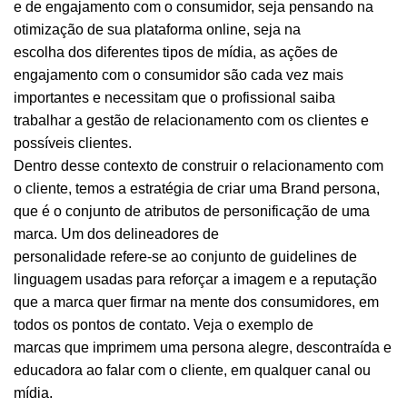
e de engajamento com o consumidor, seja pensando na
otimização de sua plataforma online, seja na
escolha dos diferentes tipos de mídia, as ações de
engajamento com o consumidor são cada vez mais
importantes e necessitam que o profissional saiba
trabalhar a gestão de relacionamento com os clientes e
possíveis clientes.
Dentro desse contexto de construir o relacionamento com
o cliente, temos a estratégia de criar uma
Brand persona
,
que é o conjunto de atributos de personificação de uma
marca. Um dos delineadores de
personalidade refere-se ao conjunto de
guidelines
de
linguagem usadas para reforçar a imagem e a reputação
que a marca quer firmar na mente dos consumidores, em
todos os pontos de contato. Veja o exemplo de
marcas que imprimem uma persona alegre, descontraída e
educadora ao falar com o cliente, em qualquer canal ou
mídia.