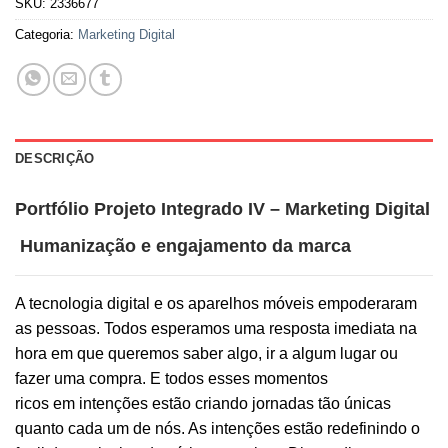
SKU:
2336677
Categoria:
Marketing Digital
DESCRIÇÃO
Portfólio Projeto Integrado IV – Marketing Digital
Humanização e engajamento da marca
A tecnologia digital e os aparelhos móveis empoderaram
as pessoas. Todos esperamos uma resposta imediata na
hora em que queremos saber algo, ir a algum lugar ou
fazer uma compra. E todos esses momentos
ricos em intenções estão criando jornadas tão únicas
quanto cada um de nós. As intenções estão redefinindo o