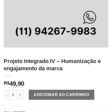
Projeto Integrado IV – Humanização e
engajamento da marca
49,90
R$
Projeto Integrado IV - Humanização e engajamento da marca q
ADICIONAR AO CARRINHO