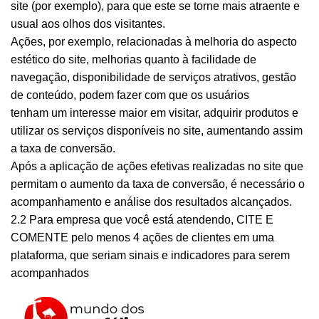
site (por exemplo), para que este se torne mais atraente e
usual aos olhos dos visitantes.
Ações, por exemplo, relacionadas à melhoria do aspecto
estético do site, melhorias quanto à facilidade de
navegação, disponibilidade de serviços atrativos, gestão
de conteúdo, podem fazer com que os usuários
tenham um interesse maior em visitar, adquirir produtos e
utilizar os serviços disponíveis no site, aumentando assim
a taxa de conversão.
Após a aplicação de ações efetivas realizadas no site que
permitam o aumento da taxa de conversão, é necessário o
acompanhamento e análise dos resultados alcançados.
2.2 Para empresa que você está atendendo, CITE E
COMENTE pelo menos 4 ações de clientes em uma
plataforma, que seriam sinais e indicadores para serem
acompanhados