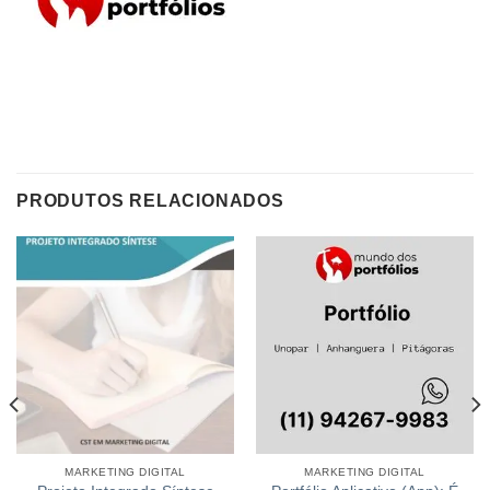
PRODUTOS RELACIONADOS
MARKETING DIGITAL
MARKETING DIGITAL