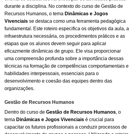
durante a disciplina. No contexto do curso de Gestão de
Recursos Humanos, o tema
Dinâmicas e Jogos
Vivenciais
se destaca como uma ferramenta pedagógica
fundamental. Este roteiro especifica os objetivos da aula, a
infraestrutura necessária, os procedimentos práticos e as
etapas que os alunos devem seguir para aplicar
eficazmente dinâmicas de grupo. Ele visa proporcionar
uma compreensão profunda sobre a importância dessas
técnicas na formação de competências comportamentais e
habilidades interpessoais, essenciais para o
desenvolvimento e coesão das equipes dentro das
organizações.
Gestão de Recursos Humanos
Dentro do curso de
Gestão de Recursos Humanos
, o
tema
Dinâmicas e Jogos Vivenciais
é crucial para
capacitar os futuros profissionais a conduzir processos de