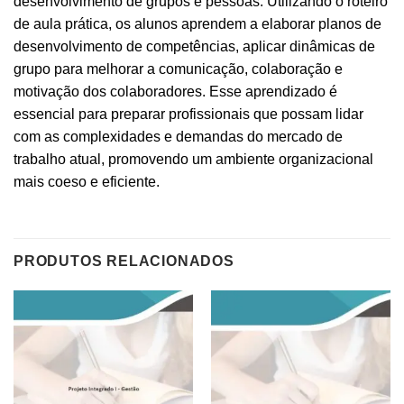
desenvolvimento de grupos e pessoas. Utilizando o roteiro
de aula prática, os alunos aprendem a elaborar planos de
desenvolvimento de competências, aplicar dinâmicas de
grupo para melhorar a comunicação, colaboração e
motivação dos colaboradores. Esse aprendizado é
essencial para preparar profissionais que possam lidar
com as complexidades e demandas do mercado de
trabalho atual, promovendo um ambiente organizacional
mais coeso e eficiente.
PRODUTOS RELACIONADOS