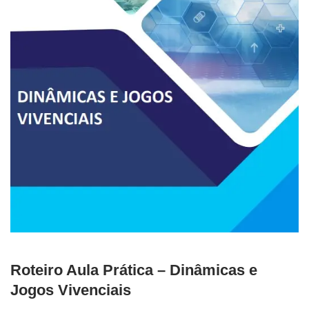
Roteiro Aula Prática – Dinâmicas e
Jogos Vivenciais