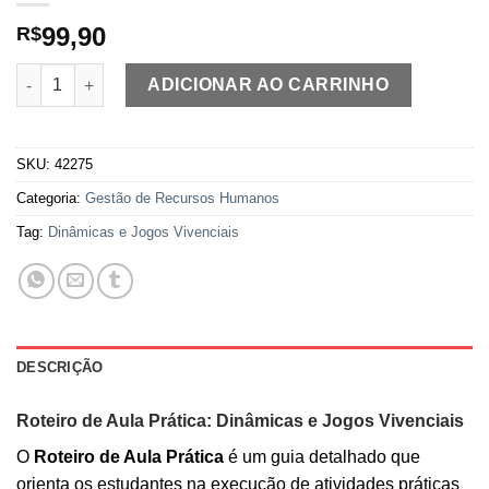
99,90
R$
Roteiro Aula Prática - Dinâmicas e Jogos Vivenciais quantidade
ADICIONAR AO CARRINHO
SKU:
42275
Categoria:
Gestão de Recursos Humanos
Tag:
Dinâmicas e Jogos Vivenciais
DESCRIÇÃO
Roteiro de Aula Prática: Dinâmicas e Jogos Vivenciais
O
Roteiro de Aula Prática
é um guia detalhado que
orienta os estudantes na execução de atividades práticas