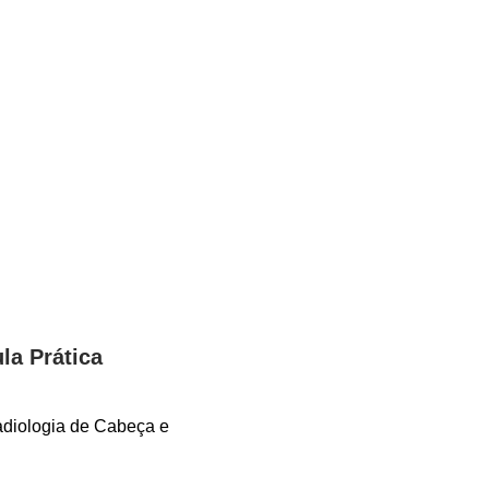
a Prática
Radiologia de Cabeça e