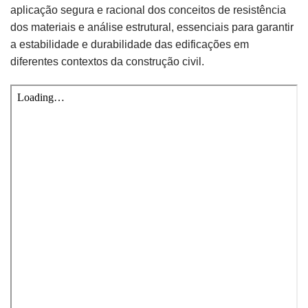
aplicação segura e racional dos conceitos de resistência
dos materiais e análise estrutural, essenciais para garantir
a estabilidade e durabilidade das edificações em
diferentes contextos da construção civil.