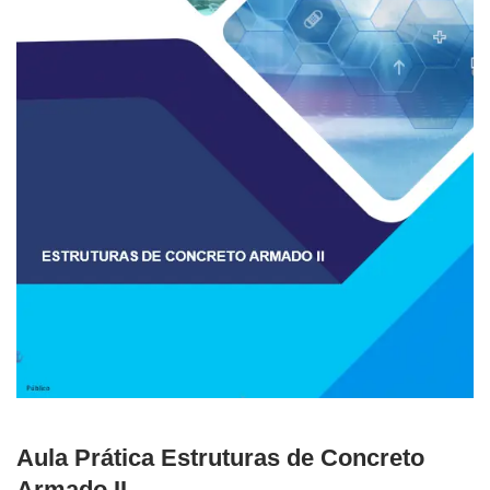
Aula Prática Estruturas de Concreto
Armado II