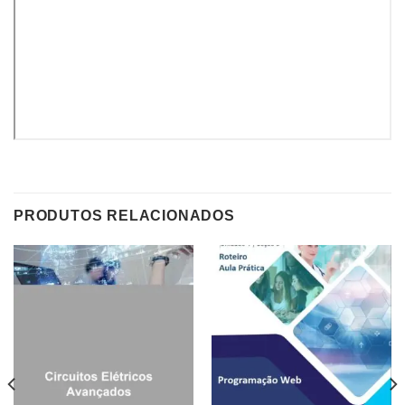
PRODUTOS RELACIONADOS