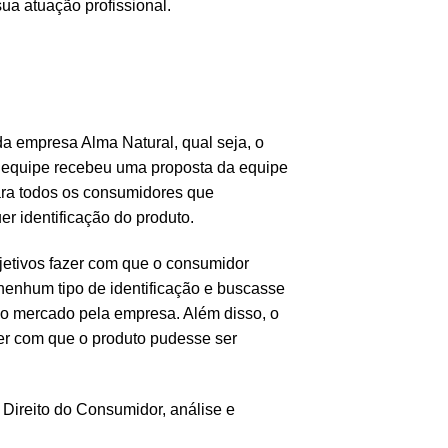
a atuação profissional.
a empresa Alma Natural, qual seja, o
 equipe recebeu uma proposta da equipe
ra todos os consumidores que
r identificação do produto.
jetivos fazer com que o consumidor
nenhum tipo de identificação e buscasse
o mercado pela empresa. Além disso, o
er com que o produto pudesse ser
Direito do Consumidor, análise e