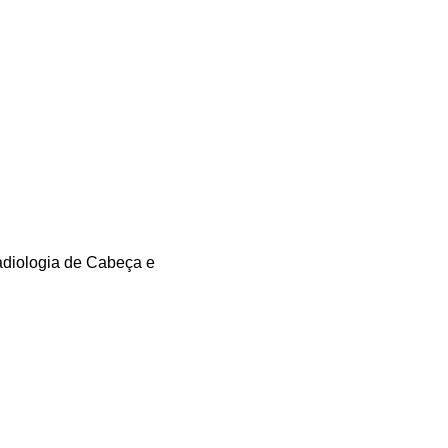
Radiologia de Cabeça e