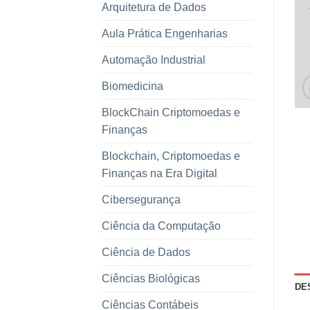
Arquitetura de Dados
Aula Prática Engenharias
Automação Industrial
Biomedicina
BlockChain Criptomoedas e
Finanças
Blockchain, Criptomoedas e
Finanças na Era Digital
Cibersegurança
Ciência da Computação
Ciência de Dados
Ciências Biológicas
DE
Ciências Contábeis