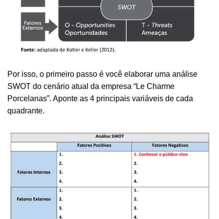
Por isso, o primeiro passo é você elaborar uma análise
SWOT do cenário atual da empresa “Le Charme
Porcelanas”. Aponte as 4 principais variáveis de cada
quadrante.