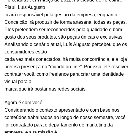
Piauí. Luís Augusto
ficará responsável pela gestão da empresa, enquanto
Conceição irá produzir de forma artesanal todas as peças
.
Eles pretendem ser reconhecidos pela qualidade e bom
gosto dos seus produtos, são peças únicas e exclusivas.
Analisando o cenário atual, Luís Augusto percebeu que os
consumidores estão
cada vez mais conectados, há muita concorrência, e a loja
precisa presença no “mundo on-line”. Por isso, ele resolver
contratar você, como freelance para criar uma identidade
visual para a
marca que irá postar nas redes sociais.
Agora é com você!
Considerando o contexto apresentado e com base nos
conteúdos trabalhados ao longo de nosso semestre, você
foi contratado para o departamento de marketing da
empresa, e sua missão é