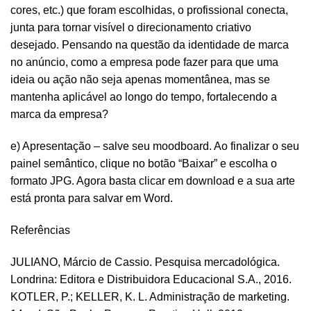
cores, etc.) que foram escolhidas, o profissional conecta,
junta para tornar visível o direcionamento criativo
desejado. Pensando na questão da identidade de marca
no anúncio, como a empresa pode fazer para que uma
ideia ou ação não seja apenas momentânea, mas se
mantenha aplicável ao longo do tempo, fortalecendo a
marca da empresa?
e) Apresentação – salve seu moodboard. Ao finalizar o seu
painel semântico, clique no botão “Baixar” e escolha o
formato JPG. Agora basta clicar em download e a sua arte
está pronta para salvar em Word.
Referências
JULIANO, Márcio de Cassio. Pesquisa mercadológica.
Londrina: Editora e Distribuidora Educacional S.A., 2016.
KOTLER, P.; KELLER, K. L. Administração de marketing.