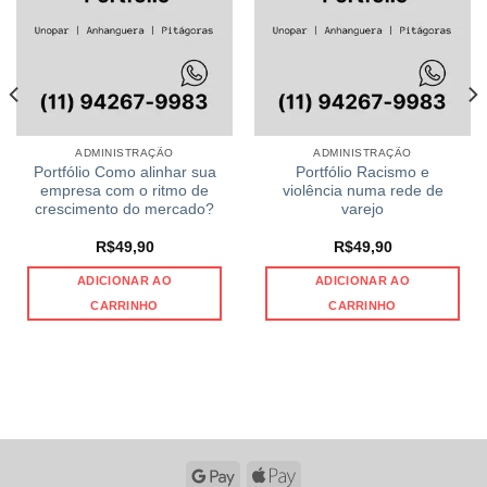
ADMINISTRAÇÃO
ADMINISTRAÇÃO
Portfólio Como alinhar sua
Portfólio Racismo e
empresa com o ritmo de
violência numa rede de
crescimento do mercado?
varejo
R$
49,90
R$
49,90
ADICIONAR AO
ADICIONAR AO
CARRINHO
CARRINHO