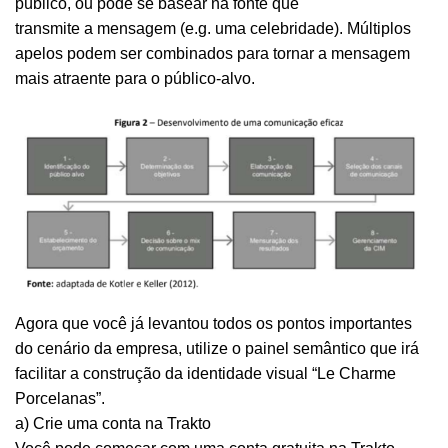
público, ou pode se basear na fonte que
transmite a mensagem (e.g. uma celebridade). Múltiplos
apelos podem ser combinados para tornar a mensagem
mais atraente para o público-alvo.
Agora que você já levantou todos os pontos importantes
do cenário da empresa, utilize o painel semântico que irá
facilitar a construção da identidade visual “Le Charme
Porcelanas”.
a) Crie uma conta na Trakto