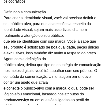
psicográficos.
Definindo a comunicação
Para criar a identidade visual, você vai precisar definir o
seu público-alvo, para que as decisões a respeito da
identidade visual, sejam mais assertivas, chamem
realmente a atenção do seu público,
que ele se identifique com sua marca. Você já sabe que
seu produto é sofisticado de boa qualidade, peças únicas
e exclusivas, isso também diz muito a respeito do preço.
Agora com a definição do
público-alvo, defina que tipo de estratégia de comunicação
nos meios digitais, você irá trabalhar com seu público. O
conteúdo da comunicação, a mensagem em si, deve
conter um apelo que atraia
e conecte o público-alvo com a marca, o qual pode ser
lógico e/ou emocional, baseado nos atributos do
produto/serviço ou em questões ligadas ao perfil do