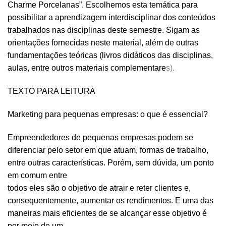
Charme Porcelanas”. Escolhemos esta temática para
possibilitar a aprendizagem interdisciplinar dos conteúdos
trabalhados nas disciplinas deste semestre. Sigam as
orientações fornecidas neste material, além de outras
fundamentações teóricas (livros didáticos das disciplinas,
aulas, entre outros materiais complementare
s)
.
TEXTO PARA LEITURA
Marketing para pequenas empresas: o que é essencial?
Empreendedores de pequenas empresas podem se
diferenciar pelo setor em que atuam, formas de trabalho,
entre outras características. Porém, sem dúvida, um ponto
em comum entre
todos eles são o objetivo de atrair e reter clientes e,
consequentemente, aumentar os rendimentos. E uma das
maneiras mais eficientes de se alcançar esse objetivo é
por meio de um