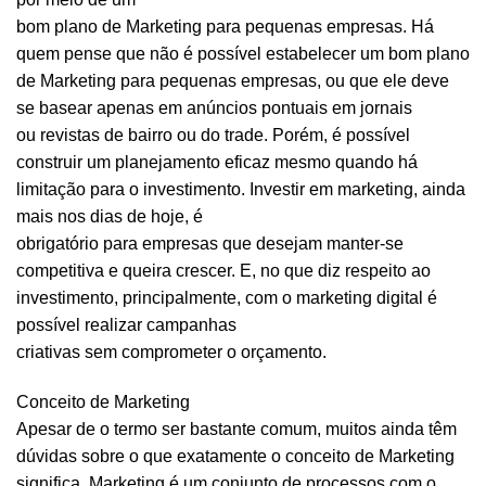
bom plano de Marketing para pequenas empresas. Há
quem pense que não é possível estabelecer um bom plano
de Marketing para pequenas empresas, ou que ele deve
se basear apenas em anúncios pontuais em jornais
ou revistas de bairro ou do trade. Porém, é possível
construir um planejamento eficaz mesmo quando há
limitação para o investimento. Investir em marketing, ainda
mais nos dias de hoje, é
obrigatório para empresas que desejam manter-se
competitiva e queira crescer. E, no que diz respeito ao
investimento, principalmente, com o marketing digital é
possível realizar campanhas
criativas sem comprometer o orçamento.
Conceito de Marketing
Apesar de o termo ser bastante comum, muitos ainda têm
dúvidas sobre o que exatamente o conceito de Marketing
significa. Marketing é um conjunto de processos com o