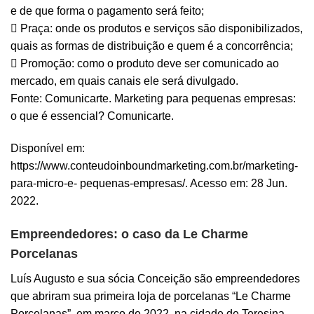
e de que forma o pagamento será feito;
 Praça: onde os produtos e serviços são disponibilizados,
quais as formas de distribuição e quem é a concorrência;
 Promoção: como o produto deve ser comunicado ao
mercado, em quais canais ele será divulgado.
Fonte: Comunicarte. Marketing para pequenas empresas:
o que é essencial? Comunicarte.
Disponível em:
https://www.conteudoinboundmarketing.com.br/marketing-
para-micro-e- pequenas-empresas/. Acesso em: 28 Jun.
2022.
Empreendedores: o caso da Le Charme
Porcelanas
Luís Augusto e sua sócia Conceição são empreendedores
que abriram sua primeira loja de porcelanas “Le Charme
Porcelanas”, em março de 2022, na cidade de Teresina,