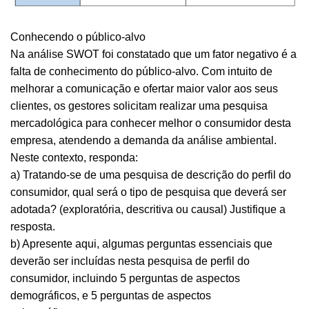
Conhecendo o público-alvo
Na análise SWOT foi constatado que um fator negativo é a
falta de conhecimento do público-alvo. Com intuito de
melhorar a comunicação e ofertar maior valor aos seus
clientes, os gestores solicitam realizar uma pesquisa
mercadológica para conhecer melhor o consumidor desta
empresa, atendendo a demanda da análise ambiental.
Neste contexto, responda:
a) Tratando-se de uma pesquisa de descrição do perfil do
consumidor, qual será o tipo de pesquisa que deverá ser
adotada? (exploratória, descritiva ou causal) Justifique a
resposta.
b) Apresente aqui, algumas perguntas essenciais que
deverão ser incluídas nesta pesquisa de perfil do
consumidor, incluindo 5 perguntas de aspectos
demográficos, e 5 perguntas de aspectos