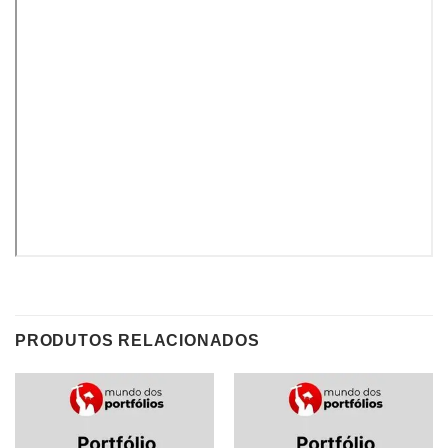
PRODUTOS RELACIONADOS