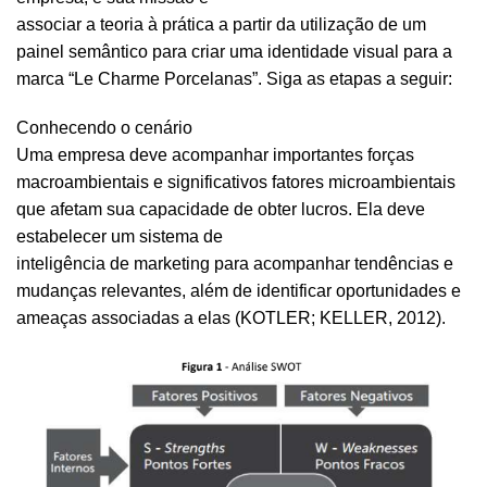
associar a teoria à prática a partir da utilização de um
painel semântico para criar uma identidade visual para a
marca “Le Charme Porcelanas”. Siga as etapas a seguir:
Conhecendo o cenário
Uma empresa deve acompanhar importantes forças
macroambientais e significativos fatores microambientais
que afetam sua capacidade de obter lucros. Ela deve
estabelecer um sistema de
inteligência de marketing para acompanhar tendências e
mudanças relevantes, além de identificar oportunidades e
ameaças associadas a elas (KOTLER; KELLER, 2012).