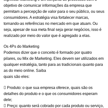
objetivo de comunicar informações da empresa que
permitam a percepção de valor para o seu público, ou seus
consumidores. A estratégia visa fortalecer marcas,
tornando-as referências no mercado em que atuam. Ou
seja, apesar de sua meta final seja gerar negócios, isso é
realizado por meio do valor que é agregado a elas.
Os 4Ps do Marketing
Podemos dizer que o conceito é formado por quatro
pilares, ou Mix de Marketing. Eles devem ser utilizados em
qualquer estratégia, tanto para as tradicionais quanto para
as do meio online. Saiba
quais são eles:
 Produto: o que sua empresa oferece, quais são os
detalhes do produto e o que os consumidores esperam
dele;
 Preço: quanto será cobrado por cada produto ou serviço,