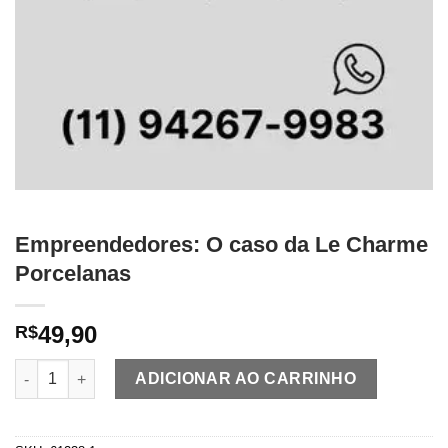
Empreendedores: O caso da Le Charme
Porcelanas
49,90
R$
Empreendedores: O caso da Le Charme Porcelanas quantidade
ADICIONAR AO CARRINHO